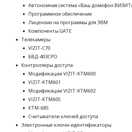
Автономная система «Ваш домофон ВИЗИТ
Программное обеспечение
Лицензии на программы для ЭВМ
Компоненты GATE
Телекамеры
VIZIT-C70
БВД-403СРО
Контроллеры доступа
Модификации VIZIT-KTM600
VIZIT-KTM601
Модификации VIZIT-KTM602
VIZIT-KTM605
КТМ-685
Считыватели ключей доступа
Электронные ключи-идентификаторы