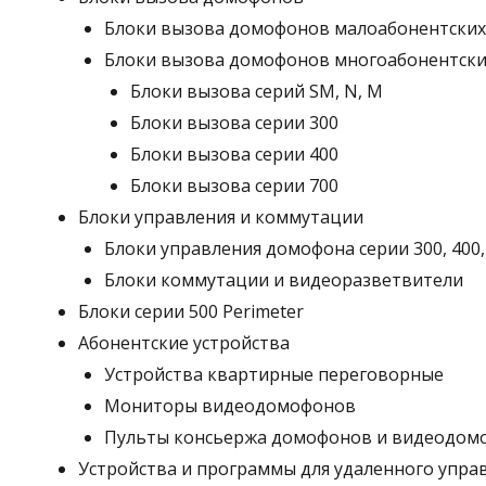
Блоки вызова домофонов малоабонентских
Блоки вызова домофонов многоабонентски
Блоки вызова серий SM, N, M
Блоки вызова серии 300
Блоки вызова серии 400
Блоки вызова серии 700
Блоки управления и коммутации
Блоки управления домофона серии 300, 400,
Блоки коммутации и видеоразветвители
Блоки серии 500 Perimeter
Абонентские устройства
Устройства квартирные переговорные
Мониторы видеодомофонов
Пульты консьержа домофонов и видеодом
Устройства и программы для удаленного управ