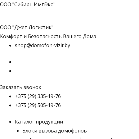
ООО "Сибирь ИмпЭкс"
ООО "Джет Логистик"
Комфорт и Безопасность Вашего Дома
shop@domofon-vizit.by
Заказать звонок
+375 (29) 335-19-76
+375 (29) 505-19-76
Каталог продукции
Блоки вызова домофонов