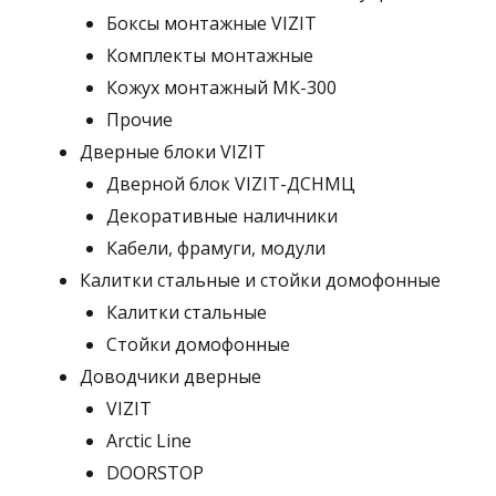
Боксы монтажные VIZIT
Комплекты монтажные
Кожух монтажный МК-300
Прочие
Дверные блоки VIZIT
Дверной блок VIZIT-ДСНМЦ
Декоративные наличники
Кабели, фрамуги, модули
Калитки стальные и стойки домофонные
Калитки стальные
Стойки домофонные
Доводчики дверные
VIZIT
Arctic Line
DOORSTOP