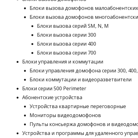
Блоки вызова домофонов малоабонентских
Блоки вызова домофонов многоабонентски
Блоки вызова серий SM, N, M
Блоки вызова серии 300
Блоки вызова серии 400
Блоки вызова серии 700
Блоки управления и коммутации
Блоки управления домофона серии 300, 400,
Блоки коммутации и видеоразветвители
Блоки серии 500 Perimeter
Абонентские устройства
Устройства квартирные переговорные
Мониторы видеодомофонов
Пульты консьержа домофонов и видеодом
Устройства и программы для удаленного управ