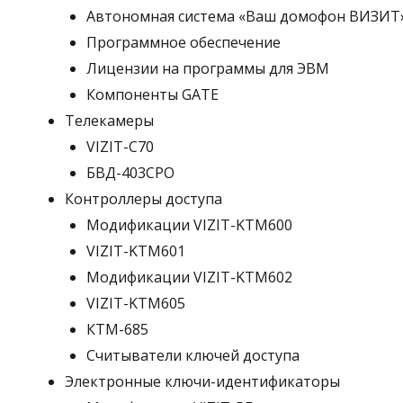
Автономная система «Ваш домофон ВИЗИТ
Программное обеспечение
Лицензии на программы для ЭВМ
Компоненты GATE
Телекамеры
VIZIT-C70
БВД-403СРО
Контроллеры доступа
Модификации VIZIT-KTM600
VIZIT-KTM601
Модификации VIZIT-KTM602
VIZIT-KTM605
КТМ-685
Считыватели ключей доступа
Электронные ключи-идентификаторы