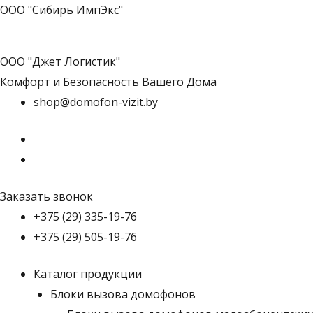
ООО "Сибирь ИмпЭкс"
ООО "Джет Логистик"
Комфорт и Безопасность Вашего Дома
shop@domofon-vizit.by
Заказать звонок
+375 (29) 335-19-76
+375 (29) 505-19-76
Каталог продукции
Блоки вызова домофонов