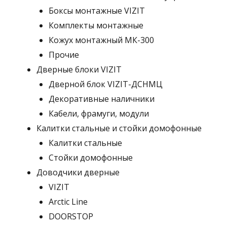
Боксы монтажные VIZIT
Комплекты монтажные
Кожух монтажный МК-300
Прочие
Дверные блоки VIZIT
Дверной блок VIZIT-ДСНМЦ
Декоративные наличники
Кабели, фрамуги, модули
Калитки стальные и стойки домофонные
Калитки стальные
Стойки домофонные
Доводчики дверные
VIZIT
Arctic Line
DOORSTOP