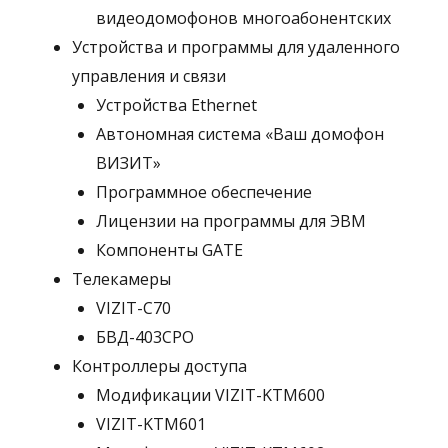
видеодомофонов многоабонентских
Устройства и программы для удаленного
управления и связи
Устройства Ethernet
Автономная система «Ваш домофон
ВИЗИТ»
Программное обеспечение
Лицензии на программы для ЭВМ
Компоненты GATE
Телекамеры
VIZIT-C70
БВД-403СРО
Контроллеры доступа
Модификации VIZIT-KTM600
VIZIT-KTM601