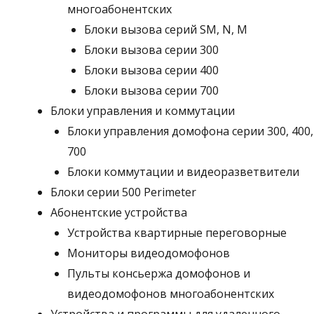
многоабонентских
Блоки вызова серий SM, N, M
Блоки вызова серии 300
Блоки вызова серии 400
Блоки вызова серии 700
Блоки управления и коммутации
Блоки управления домофона серии 300, 400,
700
Блоки коммутации и видеоразветвители
Блоки серии 500 Perimeter
Абонентские устройства
Устройства квартирные переговорные
Мониторы видеодомофонов
Пульты консьержа домофонов и
видеодомофонов многоабонентских