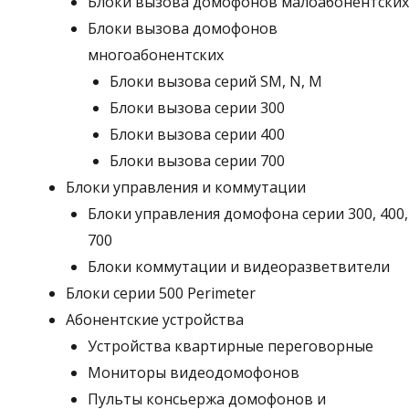
Блоки вызова домофонов малоабонентских
Блоки вызова домофонов
многоабонентских
Блоки вызова серий SM, N, M
Блоки вызова серии 300
Блоки вызова серии 400
Блоки вызова серии 700
Блоки управления и коммутации
Блоки управления домофона серии 300, 400,
700
Блоки коммутации и видеоразветвители
Блоки серии 500 Perimeter
Абонентские устройства
Устройства квартирные переговорные
Мониторы видеодомофонов
Пульты консьержа домофонов и