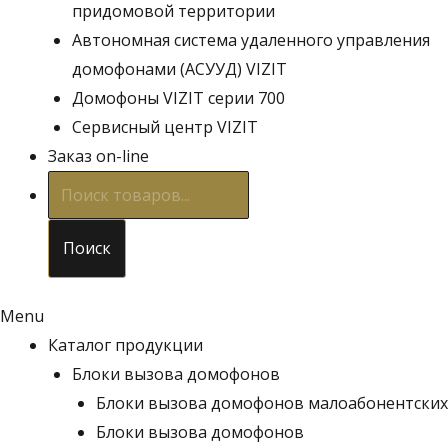
придомовой территории
Автономная система удаленного управления
домофонами (АСУУД) VIZIT
Домофоны VIZIT серии 700
Сервисный центр VIZIT
Заказ on-line
Поиск
товаров
Поиск
Menu
Каталог продукции
Блоки вызова домофонов
Блоки вызова домофонов малоабонентских
Блоки вызова домофонов