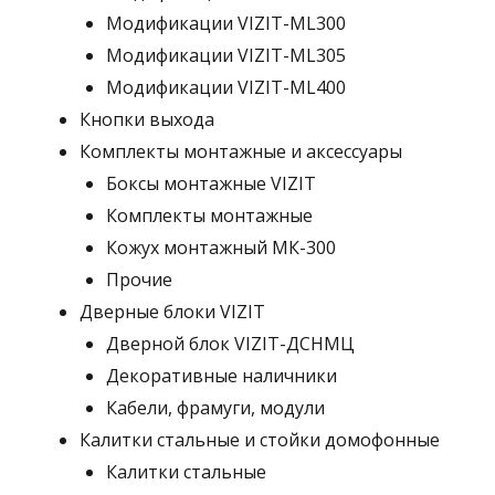
Модификации VIZIT-ML300
Модификации VIZIT-ML305
Модификации VIZIT-ML400
Кнопки выхода
Комплекты монтажные и аксессуары
Боксы монтажные VIZIT
Комплекты монтажные
Кожух монтажный МК-300
Прочие
Дверные блоки VIZIT
Дверной блок VIZIT-ДСНМЦ
Декоративные наличники
Кабели, фрамуги, модули
Калитки стальные и стойки домофонные
Калитки стальные