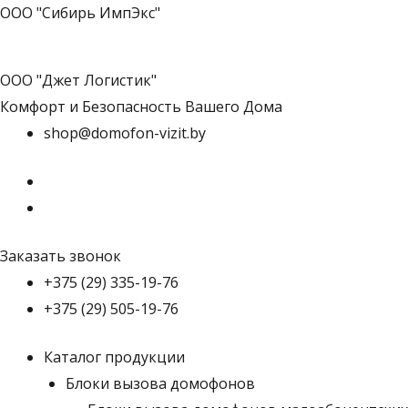
ООО "Сибирь ИмпЭкс"
ООО "Джет Логистик"
Комфорт и Безопасность Вашего Дома
shop@domofon-vizit.by
Заказать звонок
+375 (29) 335-19-76
+375 (29) 505-19-76
Каталог продукции
Блоки вызова домофонов