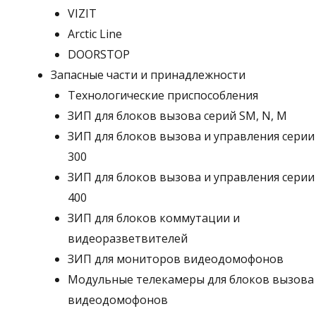
VIZIT
Arctic Line
DOORSTOP
Запасные части и принадлежности
Технологические приспособления
ЗИП для блоков вызова серий SM, N, M
ЗИП для блоков вызова и управления серии
300
ЗИП для блоков вызова и управления серии
400
ЗИП для блоков коммутации и
видеоразветвителей
ЗИП для мониторов видеодомофонов
Модульные телекамеры для блоков вызова
видеодомофонов