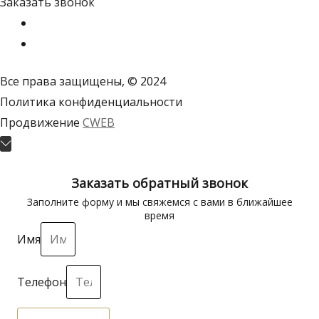
Заказать звонок
Все права защищены, © 2024
Политика конфиденциальности
Продвижение
CWEB
Пролистать
наверх
Заказать обратный звонок
Заполните форму и мы свяжемся с вами в ближайшее
время
Имя
Телефон