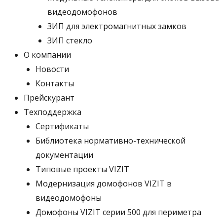
видеодомофонов
ЗИП для электромагнитных замков
ЗИП стекло
О компании
Новости
Контакты
Прейскурант
Техподдержка
Сертификаты
Библиотека нормативно-технической
документации
Типовые проекты VIZIT
Модернизация домофонов VIZIT в
видеодомофоны
Домофоны VIZIT серии 500 для периметра