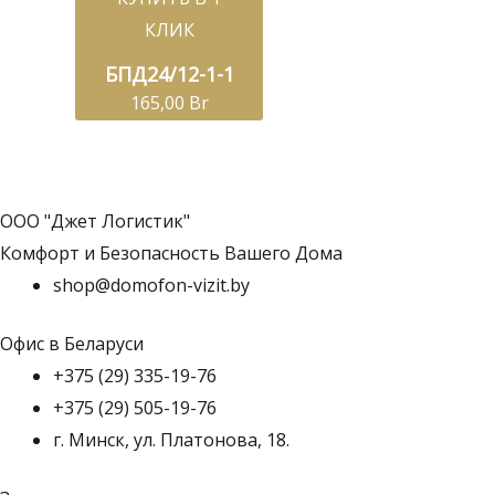
КЛИК
БПД24/12-1-1
165,00
Br
ООО "Джет Логистик"
Комфорт и Безопасность Вашего Дома
shop@domofon-vizit.by
Офис в Беларуси
+375 (29) 335-19-76
+375 (29) 505-19-76
г. Минск, ул. Платонова, 18.