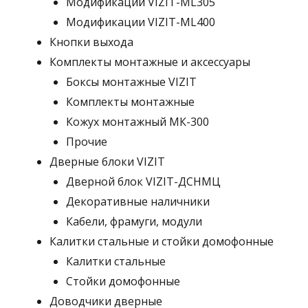
Модификации VIZIT-ML305
Модификации VIZIT-ML400
Кнопки выхода
Комплекты монтажные и аксессуары
Боксы монтажные VIZIT
Комплекты монтажные
Кожух монтажный МК-300
Прочие
Дверные блоки VIZIT
Дверной блок VIZIT-ДСНМЦ
Декоративные наличники
Кабели, фрамуги, модули
Калитки стальные и стойки домофонные
Калитки стальные
Стойки домофонные
Доводчики дверные