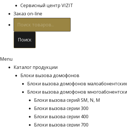
Сервисный центр VIZIT
Заказ on-line
Поиск
товаров
Поиск
Menu
Каталог продукции
Блоки вызова домофонов
Блоки вызова домофонов малоабонентских
Блоки вызова домофонов многоабонентски
Блоки вызова серий SM, N, M
Блоки вызова серии 300
Блоки вызова серии 400
Блоки вызова серии 700