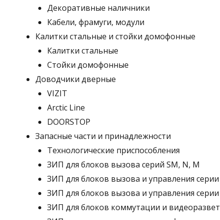
Декоративные наличники
Кабели, фрамуги, модули
Калитки стальные и стойки домофонные
Калитки стальные
Стойки домофонные
Доводчики дверные
VIZIT
Arctic Line
DOORSTOP
Запасные части и принадлежности
Технологические приспособления
ЗИП для блоков вызова серий SM, N, M
ЗИП для блоков вызова и управления серии
ЗИП для блоков вызова и управления серии
ЗИП для блоков коммутации и видеоразве