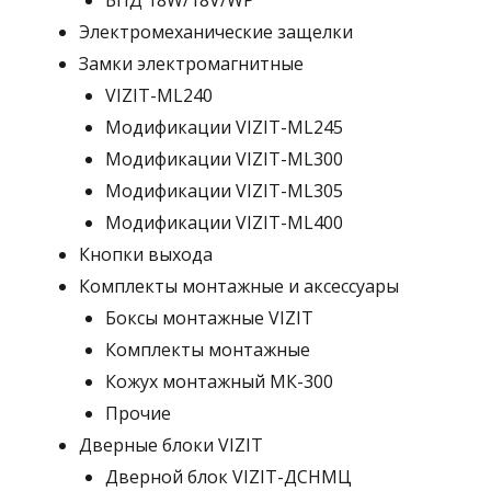
БПД 18W/18V/WP
Электромеханические защелки
Замки электромагнитные
VIZIT-ML240
Модификации VIZIT-ML245
Модификации VIZIT-ML300
Модификации VIZIT-ML305
Модификации VIZIT-ML400
Кнопки выхода
Комплекты монтажные и аксессуары
Боксы монтажные VIZIT
Комплекты монтажные
Кожух монтажный МК-300
Прочие
Дверные блоки VIZIT
Дверной блок VIZIT-ДСНМЦ