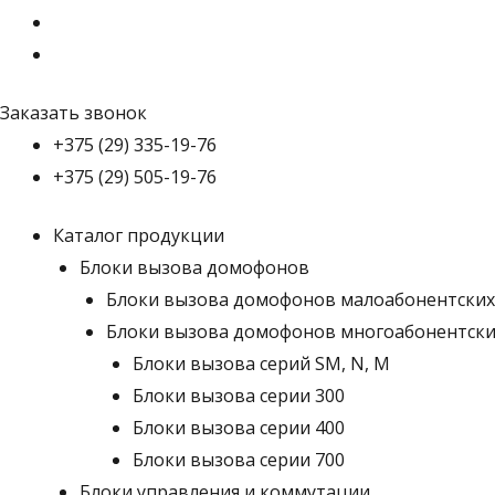
Заказать звонок
+375 (29) 335-19-76
+375 (29) 505-19-76
Каталог продукции
Блоки вызова домофонов
Блоки вызова домофонов малоабонентских
Блоки вызова домофонов многоабонентски
Блоки вызова серий SM, N, M
Блоки вызова серии 300
Блоки вызова серии 400
Блоки вызова серии 700
Блоки управления и коммутации