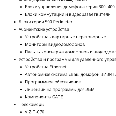
Блоки управления домофона серии 300, 400,
Блоки коммутации и видеоразветвители
Блоки серии 500 Perimeter
Абонентские устройства
Устройства квартирные переговорные
Мониторы видеодомофонов
Пульты консьержа домофонов и видеодом
Устройства и программы для удаленного управ
Устройства Ethernet
Автономная система «Ваш домофон ВИЗИТ
Программное обеспечение
Лицензии на программы для ЭВМ
Компоненты GATE
Телекамеры
VIZIT-C70