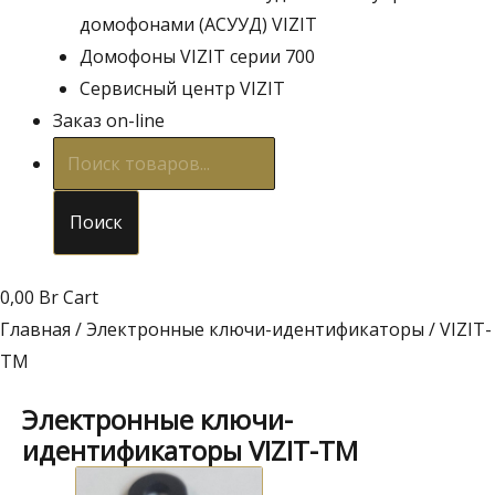
домофонами (АСУУД) VIZIT
Домофоны VIZIT серии 700
Сервисный центр VIZIT
Заказ on-line
Поиск
товаров
Поиск
0,00
Br
Cart
Главная
/
Электронные ключи-идентификаторы
/ VIZIT-
TM
Электронные ключи-
идентификаторы VIZIT-TM