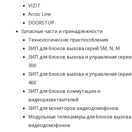
VIZIT
Arctic Line
DOORSTOP
Запасные части и принадлежности
Технологические приспособления
ЗИП для блоков вызова серий SM, N, M
ЗИП для блоков вызова и управления серии
300
ЗИП для блоков вызова и управления серии
400
ЗИП для блоков коммутации и
видеоразветвителей
ЗИП для мониторов видеодомофонов
Модульные телекамеры для блоков вызова
видеодомофонов