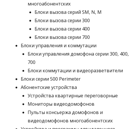
многоабонентских
Блоки вызова серий SM, N, M
Блоки вызова серии 300
Блоки вызова серии 400
Блоки вызова серии 700
Блоки управления и коммутации
Блоки управления домофона серии 300, 400,
700
Блоки коммутации и видеоразветвители
Блоки серии 500 Perimeter
Абонентские устройства
Устройства квартирные переговорные
Мониторы видеодомофонов
Пульты консьержа домофонов и
видеодомофонов многоабонентских