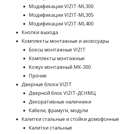
Модификации VIZIT-ML300
Модификации VIZIT-ML305
Модификации VIZIT-ML400
Кнопки выхода
Комплекты монтажные и аксессуары
Боксы монтажные VIZIT
Комплекты монтажные
Кожух монтажный МК-300
Прочие
Дверные блоки VIZIT
Дверной блок VIZIT-ДСНМЦ
Декоративные наличники
Кабели, фрамуги, модули
Калитки стальные и стойки домофонные
Калитки стальные