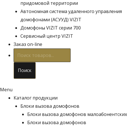
придомовой территории
Автономная система удаленного управления
домофонами (АСУУД) VIZIT
Домофоны VIZIT серии 700
Сервисный центр VIZIT
Заказ on-line
Поиск
товаров
Поиск
Menu
Каталог продукции
Блоки вызова домофонов
Блоки вызова домофонов малоабонентских
Блоки вызова домофонов