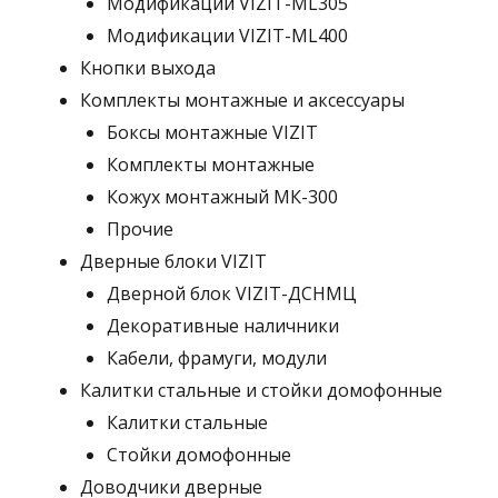
Модификации VIZIT-ML305
Модификации VIZIT-ML400
Кнопки выхода
Комплекты монтажные и аксессуары
Боксы монтажные VIZIT
Комплекты монтажные
Кожух монтажный МК-300
Прочие
Дверные блоки VIZIT
Дверной блок VIZIT-ДСНМЦ
Декоративные наличники
Кабели, фрамуги, модули
Калитки стальные и стойки домофонные
Калитки стальные
Стойки домофонные
Доводчики дверные