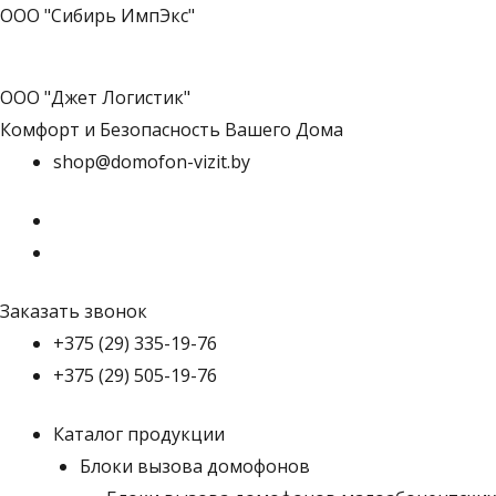
ООО "Сибирь ИмпЭкс"
ООО "Джет Логистик"
Комфорт и Безопасность Вашего Дома
shop@domofon-vizit.by
Заказать звонок
+375 (29) 335-19-76
+375 (29) 505-19-76
Каталог продукции
Блоки вызова домофонов