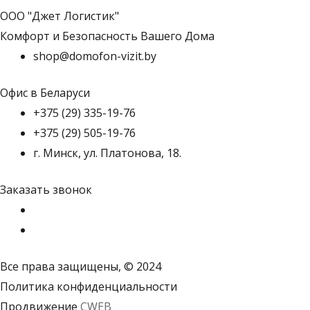
ООО "Джет Логистик"
Комфорт и Безопасность Вашего Дома
shop@domofon-vizit.by
Офис в Беларуси
+375 (29) 335-19-76
+375 (29) 505-19-76
г. Минск, ул. Платонова, 18.
Заказать звонок
Все права защищены, © 2024
Политика конфиденциальности
Продвижение
CWEB