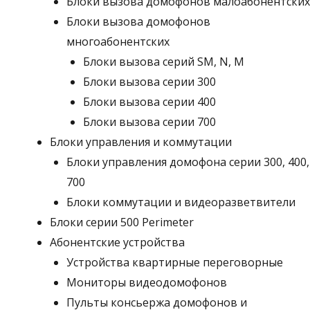
Блоки вызова домофонов малоабонентских
Блоки вызова домофонов
многоабонентских
Блоки вызова серий SM, N, M
Блоки вызова серии 300
Блоки вызова серии 400
Блоки вызова серии 700
Блоки управления и коммутации
Блоки управления домофона серии 300, 400,
700
Блоки коммутации и видеоразветвители
Блоки серии 500 Perimeter
Абонентские устройства
Устройства квартирные переговорные
Мониторы видеодомофонов
Пульты консьержа домофонов и