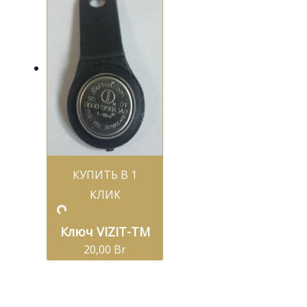
КУПИТЬ В 1
КЛИК
Ключ VIZIT-ТМ
20,00
Br