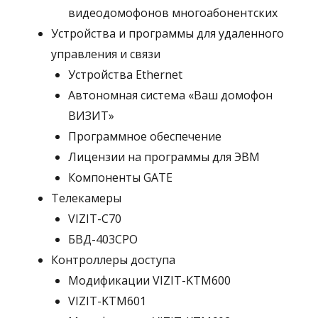
видеодомофонов многоабонентских
Устройства и программы для удаленного
управления и связи
Устройства Ethernet
Автономная система «Ваш домофон
ВИЗИТ»
Программное обеспечение
Лицензии на программы для ЭВМ
Компоненты GATE
Телекамеры
VIZIT-C70
БВД-403СРО
Контроллеры доступа
Модификации VIZIT-KTM600
VIZIT-KTM601