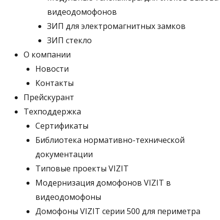
видеодомофонов
ЗИП для электромагнитных замков
ЗИП стекло
О компании
Новости
Контакты
Прейскурант
Техподдержка
Сертификаты
Библиотека нормативно-технической
документации
Типовые проекты VIZIT
Модернизация домофонов VIZIT в
видеодомофоны
Домофоны VIZIT серии 500 для периметра