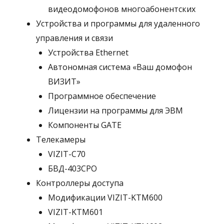
видеодомофонов многоабонентских
Устройства и программы для удаленного
управления и связи
Устройства Ethernet
Автономная система «Ваш домофон
ВИЗИТ»
Программное обеспечение
Лицензии на программы для ЭВМ
Компоненты GATE
Телекамеры
VIZIT-C70
БВД-403СРО
Контроллеры доступа
Модификации VIZIT-KTM600
VIZIT-KTM601