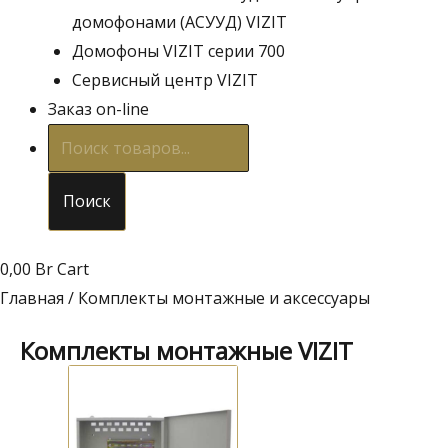
домофонами (АСУУД) VIZIT
Домофоны VIZIT серии 700
Сервисный центр VIZIT
Заказ on-line
Поиск
товаров
Поиск
0,00
Br
Cart
Главная
/ Комплекты монтажные и аксессуары
Комплекты монтажные VIZIT