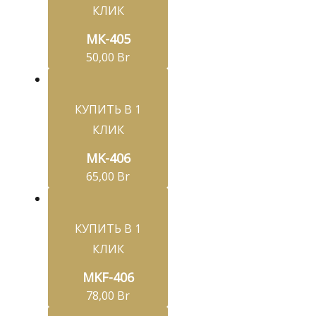
КЛИК
МК-405
50,00
Br
КУПИТЬ В 1
КЛИК
MK-406
65,00
Br
КУПИТЬ В 1
КЛИК
MKF-406
78,00
Br