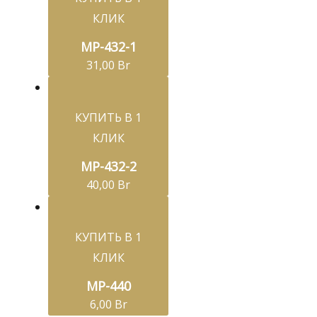
КЛИК
МР-432-1
31,00
Br
КУПИТЬ В 1
КЛИК
МР-432-2
40,00
Br
КУПИТЬ В 1
КЛИК
MP-440
6,00
Br