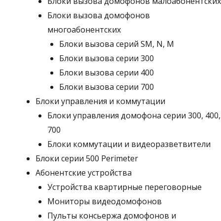
Блоки вызова домофонов малоабонентских
Блоки вызова домофонов
многоабонентских
Блоки вызова серий SM, N, M
Блоки вызова серии 300
Блоки вызова серии 400
Блоки вызова серии 700
Блоки управления и коммутации
Блоки управления домофона серии 300, 400,
700
Блоки коммутации и видеоразветвители
Блоки серии 500 Perimeter
Абонентские устройства
Устройства квартирные переговорные
Мониторы видеодомофонов
Пульты консьержа домофонов и