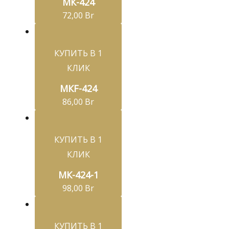
МК-424
72,00
Br
КУПИТЬ В 1
КЛИК
МКF-424
86,00
Br
КУПИТЬ В 1
КЛИК
МК-424-1
98,00
Br
КУПИТЬ В 1