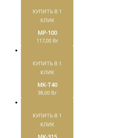
КУПИТЬ В 1
КЛИК
MP-100
117,00
Br
КУПИТЬ В 1
КЛИК
MK-T40
38,00
Br
КУПИТЬ В 1
КЛИК
MK-315