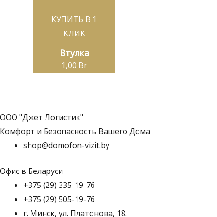
КУПИТЬ В 1
КЛИК
Втулка
1,00
Br
ООО "Джет Логистик"
Комфорт и Безопасность Вашего Дома
shop@domofon-vizit.by
Офис в Беларуси
+375 (29) 335-19-76
+375 (29) 505-19-76
г. Минск, ул. Платонова, 18.