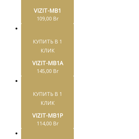
VIZIT-MB1
109,00
Br
КУПИТЬ В 1
КЛИК
VIZIT-MB1A
145,00
Br
КУПИТЬ В 1
КЛИК
VIZIT-MB1P
114,00
Br