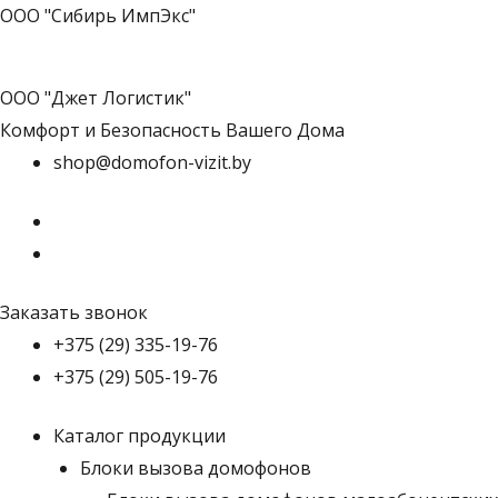
ООО "Сибирь ИмпЭкс"
ООО "Джет Логистик"
Комфорт и Безопасность Вашего Дома
shop@domofon-vizit.by
Заказать звонок
+375 (29) 335-19-76
+375 (29) 505-19-76
Каталог продукции
Блоки вызова домофонов