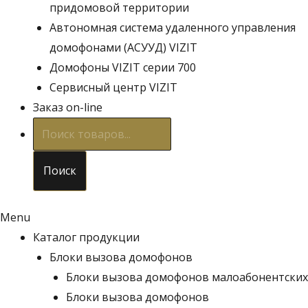
придомовой территории
Автономная система удаленного управления
домофонами (АСУУД) VIZIT
Домофоны VIZIT серии 700
Сервисный центр VIZIT
Заказ on-line
Поиск
товаров
Поиск
Menu
Каталог продукции
Блоки вызова домофонов
Блоки вызова домофонов малоабонентских
Блоки вызова домофонов