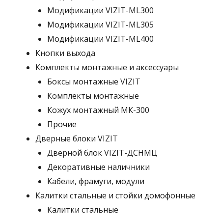
Модификации VIZIT-ML300
Модификации VIZIT-ML305
Модификации VIZIT-ML400
Кнопки выхода
Комплекты монтажные и аксессуары
Боксы монтажные VIZIT
Комплекты монтажные
Кожух монтажный МК-300
Прочие
Дверные блоки VIZIT
Дверной блок VIZIT-ДСНМЦ
Декоративные наличники
Кабели, фрамуги, модули
Калитки стальные и стойки домофонные
Калитки стальные