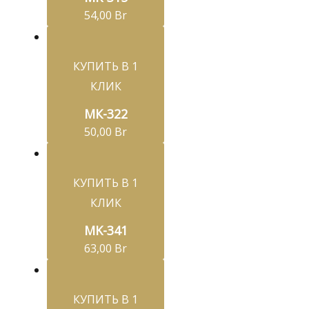
54,00
Br
КУПИТЬ В 1
КЛИК
МК-322
50,00
Br
КУПИТЬ В 1
КЛИК
MK-341
63,00
Br
КУПИТЬ В 1