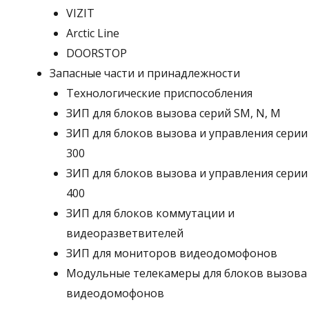
VIZIT
Arctic Line
DOORSTOP
Запасные части и принадлежности
Технологические приспособления
ЗИП для блоков вызова серий SM, N, M
ЗИП для блоков вызова и управления серии
300
ЗИП для блоков вызова и управления серии
400
ЗИП для блоков коммутации и
видеоразветвителей
ЗИП для мониторов видеодомофонов
Модульные телекамеры для блоков вызова
видеодомофонов