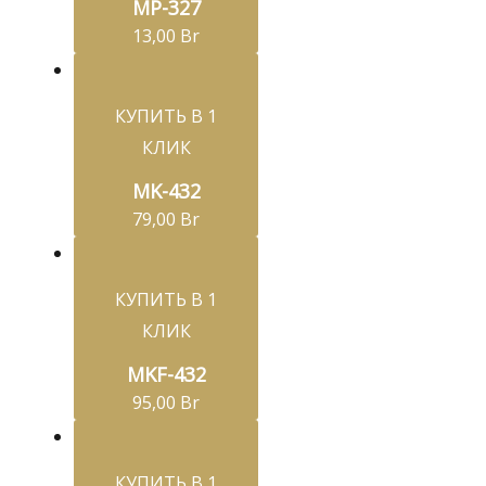
MP-327
13,00
Br
КУПИТЬ В 1
КЛИК
MK-432
79,00
Br
КУПИТЬ В 1
КЛИК
MKF-432
95,00
Br
КУПИТЬ В 1