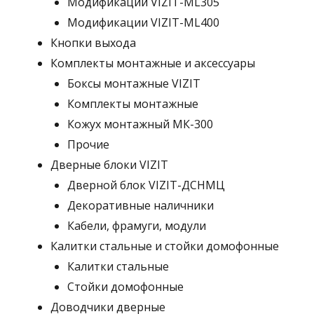
Модификации VIZIT-ML305
Модификации VIZIT-ML400
Кнопки выхода
Комплекты монтажные и аксессуары
Боксы монтажные VIZIT
Комплекты монтажные
Кожух монтажный МК-300
Прочие
Дверные блоки VIZIT
Дверной блок VIZIT-ДСНМЦ
Декоративные наличники
Кабели, фрамуги, модули
Калитки стальные и стойки домофонные
Калитки стальные
Стойки домофонные
Доводчики дверные