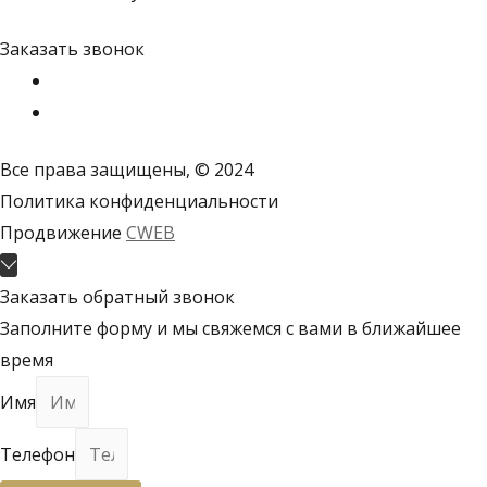
Заказать звонок
Все права защищены, © 2024
Политика конфиденциальности
Продвижение
CWEB
Пролистать
наверх
Заказать обратный звонок
Заполните форму и мы свяжемся с вами в ближайшее
время
Имя
Телефон