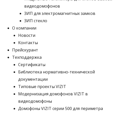
видеодомофонов
ЗИП для электромагнитных замков
ЗИП стекло
О компании
Новости
Контакты
Прейскурант
Техподдержка
Сертификаты
Библиотека нормативно-технической
документации
Типовые проекты VIZIT
Модернизация домофонов VIZIT в
видеодомофоны
Домофоны VIZIT серии 500 для периметра