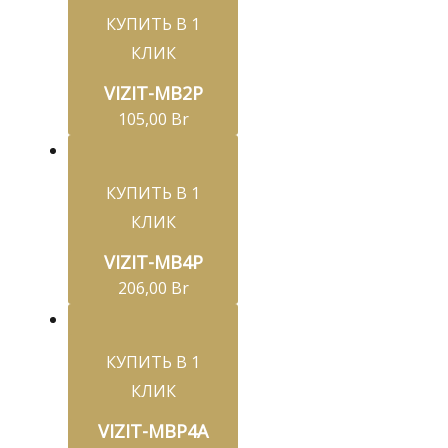
КУПИТЬ В 1
КЛИК
VIZIT-MB2Р
105,00
Br
КУПИТЬ В 1
КЛИК
VIZIT-MB4P
206,00
Br
КУПИТЬ В 1
КЛИК
VIZIT-МВP4A