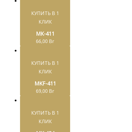
КУПИТЬ В 1
КЛИК
МК-411
66,00
Br
КУПИТЬ В 1
КЛИК
MKF-411
69,00
Br
КУПИТЬ В 1
КЛИК