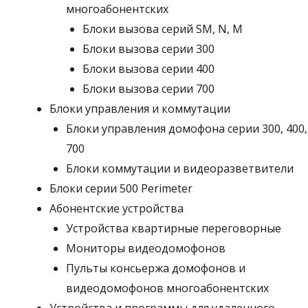
многоабонентских
Блоки вызова серий SM, N, M
Блоки вызова серии 300
Блоки вызова серии 400
Блоки вызова серии 700
Блоки управления и коммутации
Блоки управления домофона серии 300, 400,
700
Блоки коммутации и видеоразветвители
Блоки серии 500 Perimeter
Абонентские устройства
Устройства квартирные переговорные
Мониторы видеодомофонов
Пульты консьержа домофонов и
видеодомофонов многоабонентских