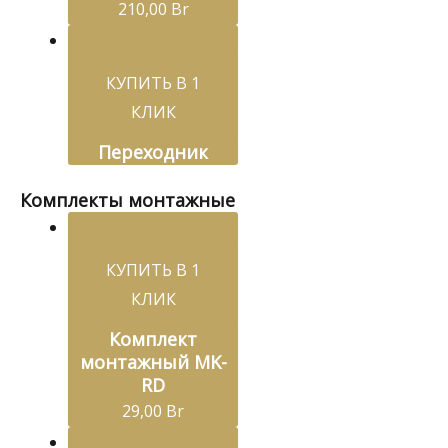
210,00
Br
КУПИТЬ В 1
КЛИК
Переходник
Комплекты монтажные
КУПИТЬ В 1
КЛИК
Комплект
монтажный MK-
RD
29,00
Br