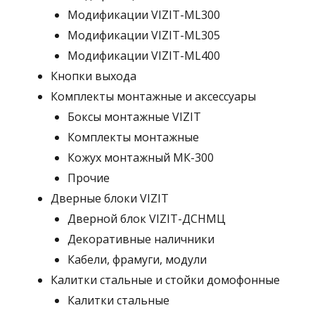
Модификации VIZIT-ML300
Модификации VIZIT-ML305
Модификации VIZIT-ML400
Кнопки выхода
Комплекты монтажные и аксессуары
Боксы монтажные VIZIT
Комплекты монтажные
Кожух монтажный МК-300
Прочие
Дверные блоки VIZIT
Дверной блок VIZIT-ДСНМЦ
Декоративные наличники
Кабели, фрамуги, модули
Калитки стальные и стойки домофонные
Калитки стальные