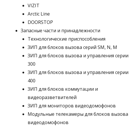
VIZIT
Arctic Line
DOORSTOP
Запасные части и принадлежности
Технологические приспособления
ЗИП для блоков вызова серий SM, N, M
ЗИП для блоков вызова и управления серии
300
ЗИП для блоков вызова и управления серии
400
ЗИП для блоков коммутации и
видеоразветвителей
ЗИП для мониторов видеодомофонов
Модульные телекамеры для блоков вызова
видеодомофонов