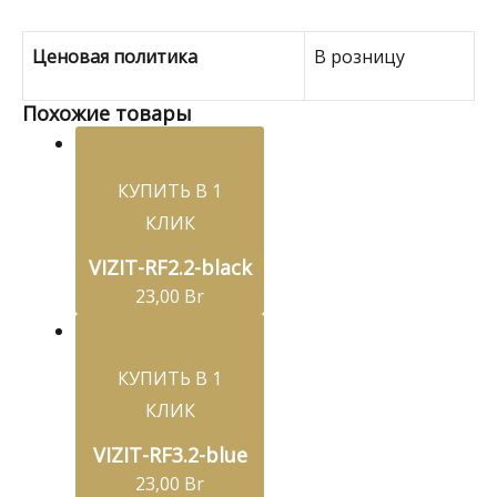
Ценовая политика
В розницу
Похожие товары
КУПИТЬ В 1
КЛИК
VIZIT-RF2.2-black
23,00
Br
КУПИТЬ В 1
КЛИК
VIZIT-RF3.2-blue
23,00
Br