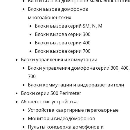
Блоки вызова домофонов малоабонентских
Блоки вызова домофонов
многоабонентских
Блоки вызова серий SM, N, M
Блоки вызова серии 300
Блоки вызова серии 400
Блоки вызова серии 700
Блоки управления и коммутации
Блоки управления домофона серии 300, 400,
700
Блоки коммутации и видеоразветвители
Блоки серии 500 Perimeter
Абонентские устройства
Устройства квартирные переговорные
Мониторы видеодомофонов
Пульты консьержа домофонов и