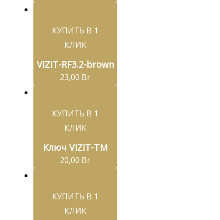
КУПИТЬ В 1
КЛИК
VIZIT-RF3.2-brown
23,00
Br
КУПИТЬ В 1
КЛИК
Ключ VIZIT-ТМ
20,00
Br
КУПИТЬ В 1
КЛИК