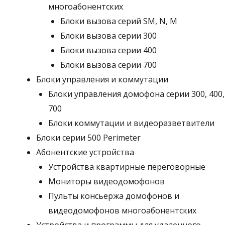
многоабонентских
Блоки вызова серий SM, N, M
Блоки вызова серии 300
Блоки вызова серии 400
Блоки вызова серии 700
Блоки управления и коммутации
Блоки управления домофона серии 300, 400,
700
Блоки коммутации и видеоразветвители
Блоки серии 500 Perimeter
Абонентские устройства
Устройства квартирные переговорные
Мониторы видеодомофонов
Пульты консьержа домофонов и
видеодомофонов многоабонентских