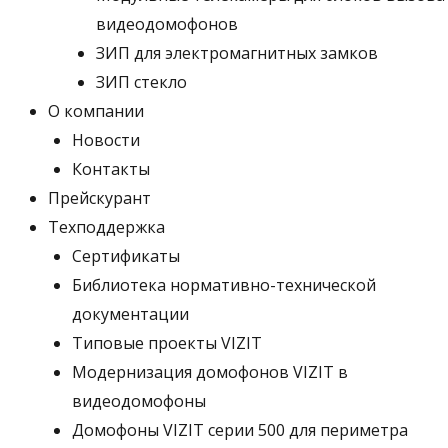
видеодомофонов
ЗИП для электромагнитных замков
ЗИП стекло
О компании
Новости
Контакты
Прейскурант
Техподдержка
Сертификаты
Библиотека нормативно-технической
документации
Типовые проекты VIZIT
Модернизация домофонов VIZIT в
видеодомофоны
Домофоны VIZIT серии 500 для периметра