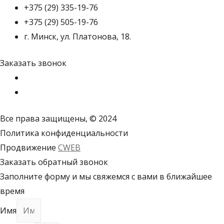
+375 (29) 335-19-76
+375 (29) 505-19-76
г. Минск, ул. Платонова, 18.
Заказать звонок
Все права защищены, © 2024
Политика конфиденциальности
Продвижение
CWEB
Заказать обратный звонок
Заполните форму и мы свяжемся с вами в ближайшее
время
Имя