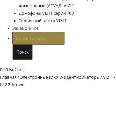
домофонами (АСУУД) VIZIT
Домофоны VIZIT серии 700
Сервисный центр VIZIT
Заказ on-line
Поиск
товаров
Поиск
0,00
Br
Cart
Главная
/
Электронные ключи-идентификаторы
/ VIZIT-
RF2.2-brown