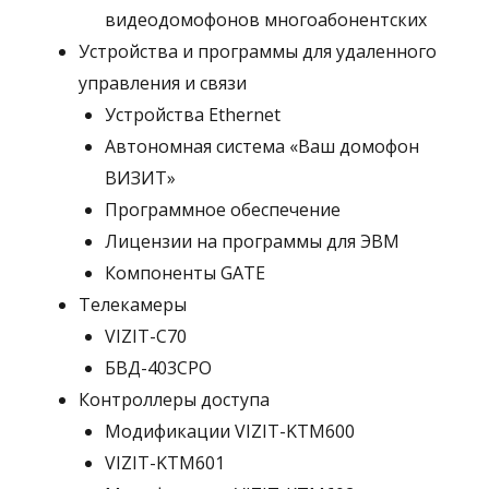
видеодомофонов многоабонентских
Устройства и программы для удаленного
управления и связи
Устройства Ethernet
Автономная система «Ваш домофон
ВИЗИТ»
Программное обеспечение
Лицензии на программы для ЭВМ
Компоненты GATE
Телекамеры
VIZIT-C70
БВД-403СРО
Контроллеры доступа
Модификации VIZIT-KTM600
VIZIT-KTM601