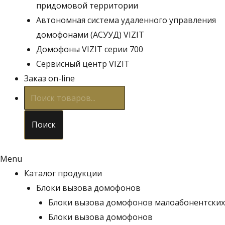
придомовой территории
Автономная система удаленного управления
домофонами (АСУУД) VIZIT
Домофоны VIZIT серии 700
Сервисный центр VIZIT
Заказ on-line
Поиск
товаров
Поиск
Menu
Каталог продукции
Блоки вызова домофонов
Блоки вызова домофонов малоабонентских
Блоки вызова домофонов