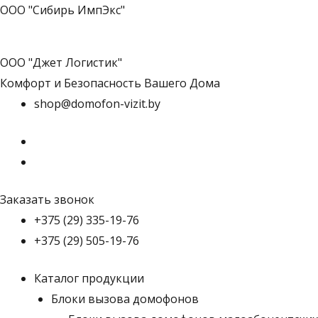
ООО "Сибирь ИмпЭкс"
ООО "Джет Логистик"
Комфорт и Безопасность Вашего Дома
shop@domofon-vizit.by
Заказать звонок
+375 (29) 335-19-76
+375 (29) 505-19-76
Каталог продукции
Блоки вызова домофонов