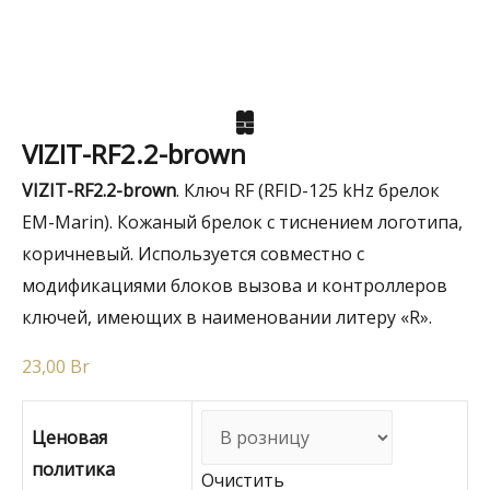
VIZIT-RF2.2-brown
VIZIT-RF2.2-brown
. Ключ RF (RFID-125 kHz брелок
EM-Marin). Кожаный брелок с тиснением логотипа,
коричневый. Используется совместно с
модификациями блоков вызова и контроллеров
ключей, имеющих в наименовании литеру «R».
23,00
Br
Ценовая
политика
Очистить