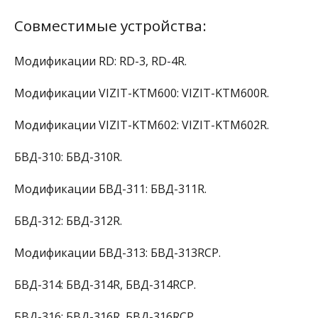
Совместимые устройства:
Модификации RD: RD-3, RD-4R.
Модификации VIZIT-KTM600: VIZIT-KTM600R.
Модификации VIZIT-KTM602: VIZIT-KTM602R.
БВД-310: БВД-310R.
Модификации БВД-311: БВД-311R.
БВД-312: БВД-312R.
Модификации БВД-313: БВД-313RCP.
БВД-314: БВД-314R, БВД-314RCP.
БВД-316: БВД-316R, БВД-316RCP.