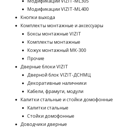
Модификации VIZIT-ML305
Модификации VIZIT-ML400
Кнопки выхода
Комплекты монтажные и аксессуары
Боксы монтажные VIZIT
Комплекты монтажные
Кожух монтажный МК-300
Прочие
Дверные блоки VIZIT
Дверной блок VIZIT-ДСНМЦ
Декоративные наличники
Кабели, фрамуги, модули
Калитки стальные и стойки домофонные
Калитки стальные
Стойки домофонные
Доводчики дверные