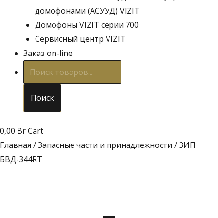
домофонами (АСУУД) VIZIT
Домофоны VIZIT серии 700
Сервисный центр VIZIT
Заказ on-line
Поиск
товаров
Поиск
0,00
Br
Cart
Главная
/
Запасные части и принадлежности
/ ЗИП
БВД-344RT