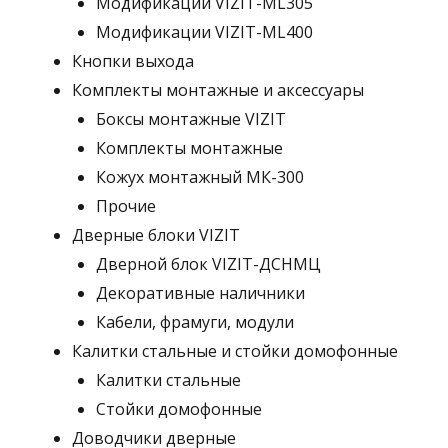
Модификации VIZIT-ML305
Модификации VIZIT-ML400
Кнопки выхода
Комплекты монтажные и аксессуары
Боксы монтажные VIZIT
Комплекты монтажные
Кожух монтажный МК-300
Прочие
Дверные блоки VIZIT
Дверной блок VIZIT-ДСНМЦ
Декоративные наличники
Кабели, фрамуги, модули
Калитки стальные и стойки домофонные
Калитки стальные
Стойки домофонные
Доводчики дверные