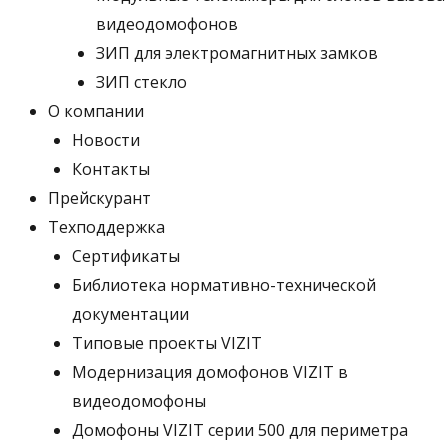
видеодомофонов
ЗИП для электромагнитных замков
ЗИП стекло
О компании
Новости
Контакты
Прейскурант
Техподдержка
Сертификаты
Библиотека нормативно-технической
документации
Типовые проекты VIZIT
Модернизация домофонов VIZIT в
видеодомофоны
Домофоны VIZIT серии 500 для периметра