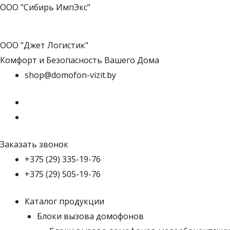
ООО "Сибирь ИмпЭкс"
ООО "Джет Логистик"
Комфорт и Безопасность Вашего Дома
shop@domofon-vizit.by
Заказать звонок
+375 (29) 335-19-76
+375 (29) 505-19-76
Каталог продукции
Блоки вызова домофонов