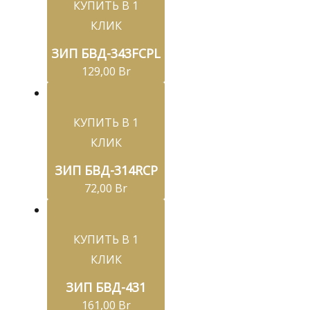
КУПИТЬ В 1
КЛИК
ЗИП БВД-343FCPL
129,00
Br
КУПИТЬ В 1
КЛИК
ЗИП БВД-314RCP
72,00
Br
КУПИТЬ В 1
КЛИК
ЗИП БВД-431
161,00
Br