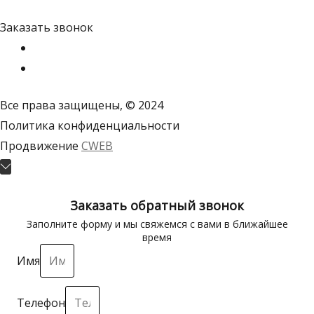
Заказать звонок
Все права защищены, © 2024
Политика конфиденциальности
Продвижение
CWEB
Пролистать
наверх
Заказать обратный звонок
Заполните форму и мы свяжемся с вами в ближайшее
время
Имя
Телефон