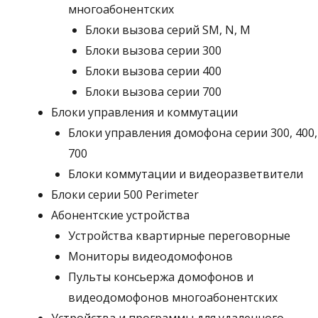
многоабонентских
Блоки вызова серий SM, N, M
Блоки вызова серии 300
Блоки вызова серии 400
Блоки вызова серии 700
Блоки управления и коммутации
Блоки управления домофона серии 300, 400,
700
Блоки коммутации и видеоразветвители
Блоки серии 500 Perimeter
Абонентские устройства
Устройства квартирные переговорные
Мониторы видеодомофонов
Пульты консьержа домофонов и
видеодомофонов многоабонентских