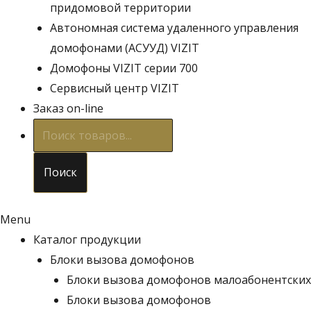
придомовой территории
Автономная система удаленного управления
домофонами (АСУУД) VIZIT
Домофоны VIZIT серии 700
Сервисный центр VIZIT
Заказ on-line
Поиск
товаров
Поиск
Menu
Каталог продукции
Блоки вызова домофонов
Блоки вызова домофонов малоабонентских
Блоки вызова домофонов