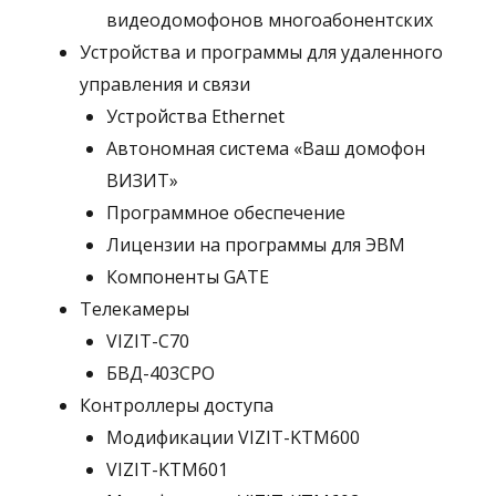
видеодомофонов многоабонентских
Устройства и программы для удаленного
управления и связи
Устройства Ethernet
Автономная система «Ваш домофон
ВИЗИТ»
Программное обеспечение
Лицензии на программы для ЭВМ
Компоненты GATE
Телекамеры
VIZIT-C70
БВД-403СРО
Контроллеры доступа
Модификации VIZIT-KTM600
VIZIT-KTM601