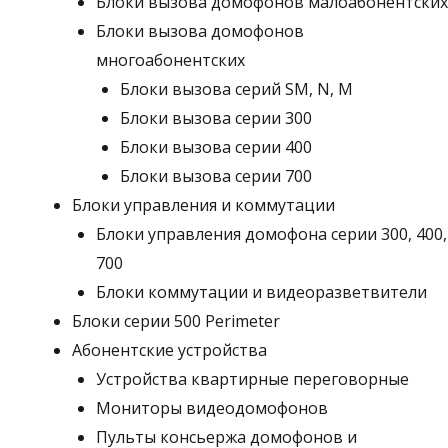
Блоки вызова домофонов малоабонентских
Блоки вызова домофонов
многоабонентских
Блоки вызова серий SM, N, M
Блоки вызова серии 300
Блоки вызова серии 400
Блоки вызова серии 700
Блоки управления и коммутации
Блоки управления домофона серии 300, 400,
700
Блоки коммутации и видеоразветвители
Блоки серии 500 Perimeter
Абонентские устройства
Устройства квартирные переговорные
Мониторы видеодомофонов
Пульты консьержа домофонов и