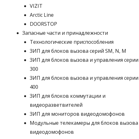
VIZIT
Arctic Line
DOORSTOP
Запасные части и принадлежности
Технологические приспособления
ЗИП для блоков вызова серий SM, N, M
ЗИП для блоков вызова и управления серии
300
ЗИП для блоков вызова и управления серии
400
ЗИП для блоков коммутации и
видеоразветвителей
ЗИП для мониторов видеодомофонов
Модульные телекамеры для блоков вызова
видеодомофонов