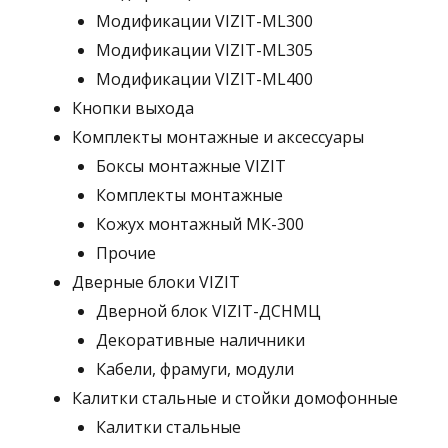
Модификации VIZIT-ML300
Модификации VIZIT-ML305
Модификации VIZIT-ML400
Кнопки выхода
Комплекты монтажные и аксессуары
Боксы монтажные VIZIT
Комплекты монтажные
Кожух монтажный МК-300
Прочие
Дверные блоки VIZIT
Дверной блок VIZIT-ДСНМЦ
Декоративные наличники
Кабели, фрамуги, модули
Калитки стальные и стойки домофонные
Калитки стальные