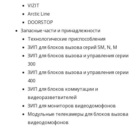
VIZIT
Arctic Line
DOORSTOP
Запасные части и принадлежности
Технологические приспособления
ЗИП для блоков вызова серий SM, N, M
ЗИП для блоков вызова и управления серии
300
ЗИП для блоков вызова и управления серии
400
ЗИП для блоков коммутации и
видеоразветвителей
ЗИП для мониторов видеодомофонов
Модульные телекамеры для блоков вызова
видеодомофонов