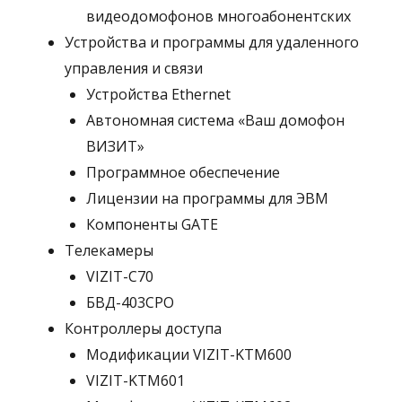
видеодомофонов многоабонентских
Устройства и программы для удаленного
управления и связи
Устройства Ethernet
Автономная система «Ваш домофон
ВИЗИТ»
Программное обеспечение
Лицензии на программы для ЭВМ
Компоненты GATE
Телекамеры
VIZIT-C70
БВД-403СРО
Контроллеры доступа
Модификации VIZIT-KTM600
VIZIT-KTM601