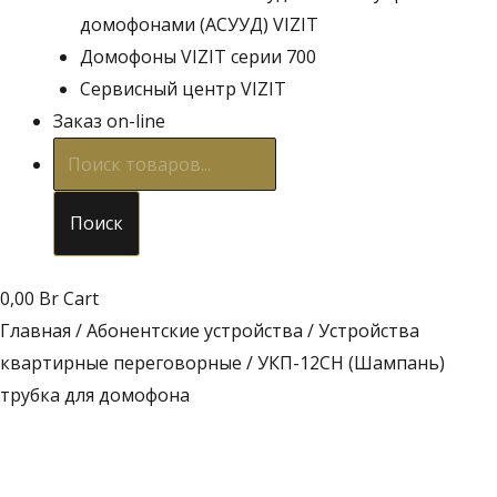
домофонами (АСУУД) VIZIT
Домофоны VIZIT серии 700
Сервисный центр VIZIT
Заказ on-line
Поиск
товаров
Поиск
0,00
Br
Cart
Главная
/
Абонентские устройства
/
Устройства
квартирные переговорные
/ УКП-12CH (Шампань)
трубка для домофона