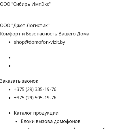
ООО "Сибирь ИмпЭкс"
ООО "Джет Логистик"
Комфорт и Безопасность Вашего Дома
shop@domofon-vizit.by
Заказать звонок
+375 (29) 335-19-76
+375 (29) 505-19-76
Каталог продукции
Блоки вызова домофонов