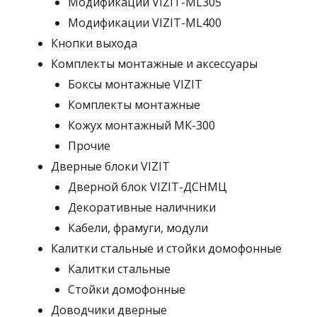
Модификации VIZIT-ML305
Модификации VIZIT-ML400
Кнопки выхода
Комплекты монтажные и аксессуары
Боксы монтажные VIZIT
Комплекты монтажные
Кожух монтажный МК-300
Прочие
Дверные блоки VIZIT
Дверной блок VIZIT-ДСНМЦ
Декоративные наличники
Кабели, фрамуги, модули
Калитки стальные и стойки домофонные
Калитки стальные
Стойки домофонные
Доводчики дверные