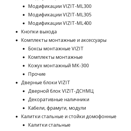
Модификации VIZIT-ML300
Модификации VIZIT-ML305
Модификации VIZIT-ML400
Кнопки выхода
Комплекты монтажные и аксессуары
Боксы монтажные VIZIT
Комплекты монтажные
Кожух монтажный МК-300
Прочие
Дверные блоки VIZIT
Дверной блок VIZIT-ДСНМЦ
Декоративные наличники
Кабели, фрамуги, модули
Калитки стальные и стойки домофонные
Калитки стальные