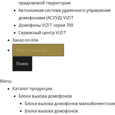
придомовой территории
Автономная система удаленного управления
домофонами (АСУУД) VIZIT
Домофоны VIZIT серии 700
Сервисный центр VIZIT
Заказ on-line
Поиск
товаров
Поиск
Menu
Каталог продукции
Блоки вызова домофонов
Блоки вызова домофонов малоабонентских
Блоки вызова домофонов