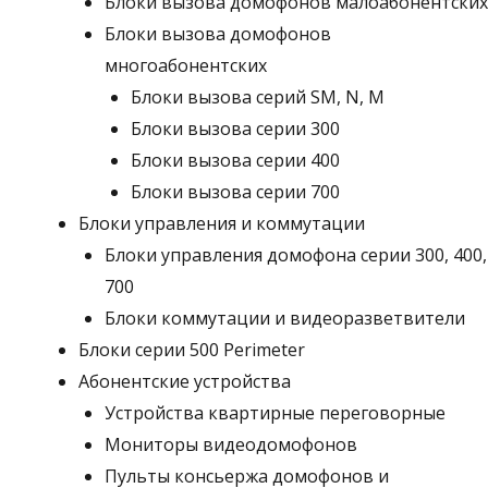
Блоки вызова домофонов малоабонентских
Блоки вызова домофонов
многоабонентских
Блоки вызова серий SM, N, M
Блоки вызова серии 300
Блоки вызова серии 400
Блоки вызова серии 700
Блоки управления и коммутации
Блоки управления домофона серии 300, 400,
700
Блоки коммутации и видеоразветвители
Блоки серии 500 Perimeter
Абонентские устройства
Устройства квартирные переговорные
Мониторы видеодомофонов
Пульты консьержа домофонов и