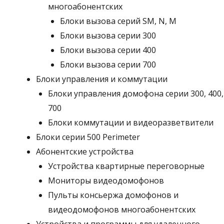
многоабонентских
Блоки вызова серий SM, N, M
Блоки вызова серии 300
Блоки вызова серии 400
Блоки вызова серии 700
Блоки управления и коммутации
Блоки управления домофона серии 300, 400,
700
Блоки коммутации и видеоразветвители
Блоки серии 500 Perimeter
Абонентские устройства
Устройства квартирные переговорные
Мониторы видеодомофонов
Пульты консьержа домофонов и
видеодомофонов многоабонентских