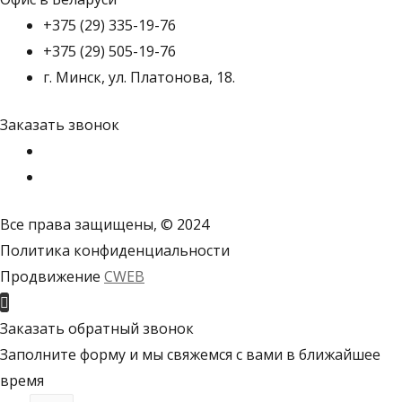
+375 (29) 335-19-76
+375 (29) 505-19-76
г. Минск, ул. Платонова, 18.
Заказать звонок
Все права защищены, © 2024
Политика конфиденциальности
Продвижение
CWEB
Пролистать
наверх
Заказать обратный звонок
Заполните форму и мы свяжемся с вами в ближайшее
время