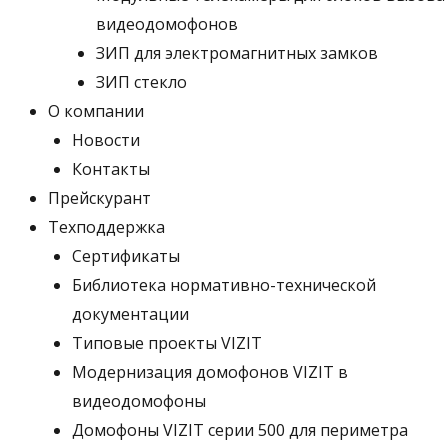
видеодомофонов
ЗИП для электромагнитных замков
ЗИП стекло
О компании
Новости
Контакты
Прейскурант
Техподдержка
Сертификаты
Библиотека нормативно-технической
документации
Типовые проекты VIZIT
Модернизация домофонов VIZIT в
видеодомофоны
Домофоны VIZIT серии 500 для периметра