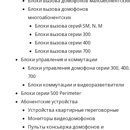
Блоки вызова домофонов малоабонентских
Блоки вызова домофонов
многоабонентских
Блоки вызова серий SM, N, M
Блоки вызова серии 300
Блоки вызова серии 400
Блоки вызова серии 700
Блоки управления и коммутации
Блоки управления домофона серии 300, 400,
700
Блоки коммутации и видеоразветвители
Блоки серии 500 Perimeter
Абонентские устройства
Устройства квартирные переговорные
Мониторы видеодомофонов
Пульты консьержа домофонов и