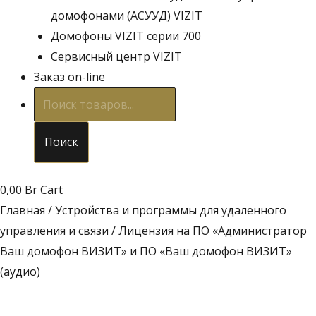
домофонами (АСУУД) VIZIT
Домофоны VIZIT серии 700
Сервисный центр VIZIT
Заказ on-line
Поиск
товаров
Поиск
0,00
Br
Cart
Главная
/
Устройства и программы для удаленного
управления и связи
/ Лицензия на ПО «Администратор
Ваш домофон ВИЗИТ» и ПО «Ваш домофон ВИЗИТ»
(аудио)