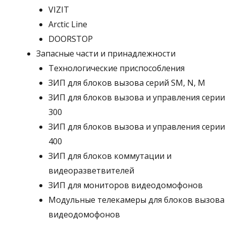
VIZIT
Arctic Line
DOORSTOP
Запасные части и принадлежности
Технологические приспособления
ЗИП для блоков вызова серий SM, N, M
ЗИП для блоков вызова и управления серии
300
ЗИП для блоков вызова и управления серии
400
ЗИП для блоков коммутации и
видеоразветвителей
ЗИП для мониторов видеодомофонов
Модульные телекамеры для блоков вызова
видеодомофонов