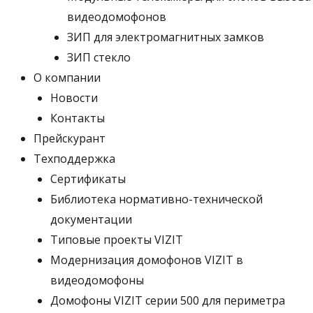
видеодомофонов
ЗИП для электромагнитных замков
ЗИП стекло
О компании
Новости
Контакты
Прейскурант
Техподдержка
Сертификаты
Библиотека нормативно-технической
документации
Типовые проекты VIZIT
Модернизация домофонов VIZIT в
видеодомофоны
Домофоны VIZIT серии 500 для периметра