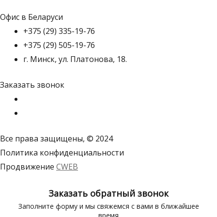
Офис в Беларуси
+375 (29) 335-19-76
+375 (29) 505-19-76
г. Минск, ул. Платонова, 18.
Заказать звонок
Все права защищены, © 2024
Политика конфиденциальности
Продвижение
CWEB
Заказать обратный звонок
Заполните форму и мы свяжемся с вами в ближайшее
время