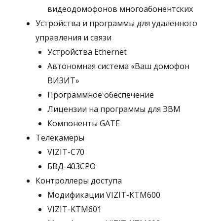
видеодомофонов многоабонентских
Устройства и программы для удаленного
управления и связи
Устройства Ethernet
Автономная система «Ваш домофон
ВИЗИТ»
Программное обеспечение
Лицензии на программы для ЭВМ
Компоненты GATE
Телекамеры
VIZIT-C70
БВД-403СРО
Контроллеры доступа
Модификации VIZIT-KTM600
VIZIT-KTM601