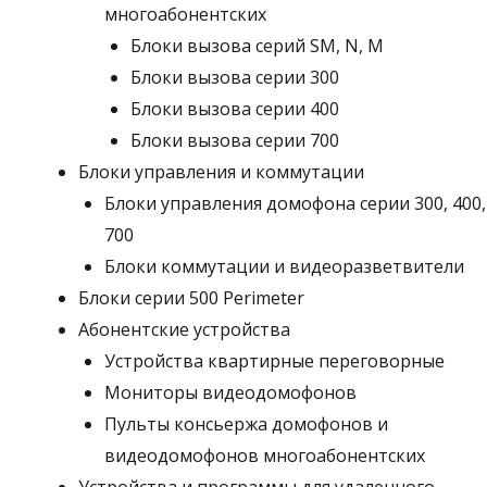
многоабонентских
Блоки вызова серий SM, N, M
Блоки вызова серии 300
Блоки вызова серии 400
Блоки вызова серии 700
Блоки управления и коммутации
Блоки управления домофона серии 300, 400,
700
Блоки коммутации и видеоразветвители
Блоки серии 500 Perimeter
Абонентские устройства
Устройства квартирные переговорные
Мониторы видеодомофонов
Пульты консьержа домофонов и
видеодомофонов многоабонентских