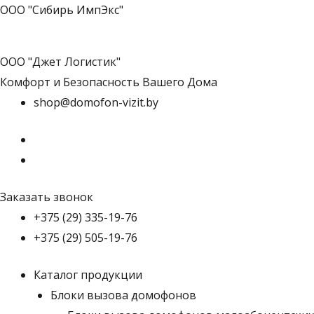
ООО "Сибирь ИмпЭкс"
ООО "Джет Логистик"
Комфорт и Безопасность Вашего Дома
shop@domofon-vizit.by
Заказать звонок
+375 (29) 335-19-76
+375 (29) 505-19-76
Каталог продукции
Блоки вызова домофонов