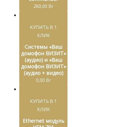
260,00
Br
КУПИТЬ В 1
КЛИК
Системы «Ваш
домофон ВИЗИТ»
(аудио) и «Ваш
домофон ВИЗИТ»
(аудио + видео)
0,00
Br
КУПИТЬ В 1
КЛИК
Ethernet модуль