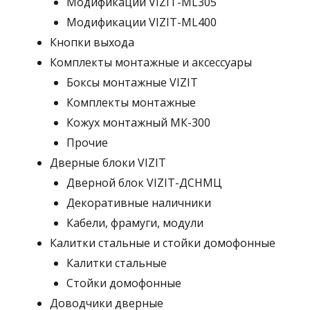
Модификации VIZIT-ML305
Модификации VIZIT-ML400
Кнопки выхода
Комплекты монтажные и аксессуары
Боксы монтажные VIZIT
Комплекты монтажные
Кожух монтажный МК-300
Прочие
Дверные блоки VIZIT
Дверной блок VIZIT-ДСНМЦ
Декоративные наличники
Кабели, фрамуги, модули
Калитки стальные и стойки домофонные
Калитки стальные
Стойки домофонные
Доводчики дверные