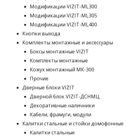
Модификации VIZIT-ML300
Модификации VIZIT-ML305
Модификации VIZIT-ML400
Кнопки выхода
Комплекты монтажные и аксессуары
Боксы монтажные VIZIT
Комплекты монтажные
Кожух монтажный МК-300
Прочие
Дверные блоки VIZIT
Дверной блок VIZIT-ДСНМЦ
Декоративные наличники
Кабели, фрамуги, модули
Калитки стальные и стойки домофонные
Калитки стальные