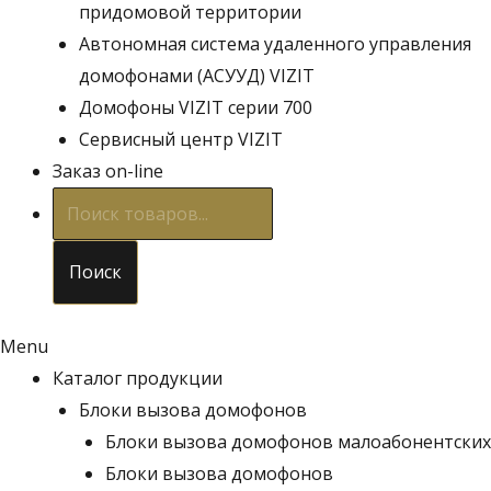
придомовой территории
Автономная система удаленного управления
домофонами (АСУУД) VIZIT
Домофоны VIZIT серии 700
Сервисный центр VIZIT
Заказ on-line
Поиск
товаров
Поиск
Menu
Каталог продукции
Блоки вызова домофонов
Блоки вызова домофонов малоабонентских
Блоки вызова домофонов